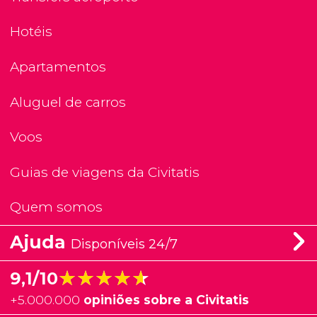
Hotéis
Apartamentos
Aluguel de carros
Voos
Guias de viagens da Civitatis
Quem somos
Ajuda
Disponíveis 24/7
★★★★★
★★★★★
9,1/10
+
5.000.000
opiniões sobre a Civitatis