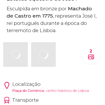
Esculpida em bronze por
Machado
de Castro em 1775
, representa José I,
rei português durante a época do
terremoto de Lisboa.
2
Localização
Praça do Comércio
, centro histórico de Lisboa.
Transporte