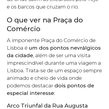
e os barcos que cruzam o rio.
O que ver na Praça do
Comércio
A imponente Praça do Comércio de
Lisboa é
um dos pontos nevrálgicos
da cidade
, além de ser uma visita
imprescindível durante uma viagem a
Lisboa. Trata-se de um espaço sempre
animado e cheio de vida onde
podemos destacar
dois pontos de
especial interesse
:
Arco Triunfal da Rua Augusta