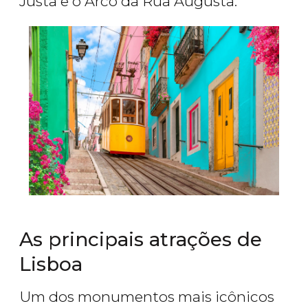
Justa e o Arco da Rua Augusta.
As principais atrações de
Lisboa
Um dos monumentos mais icônicos