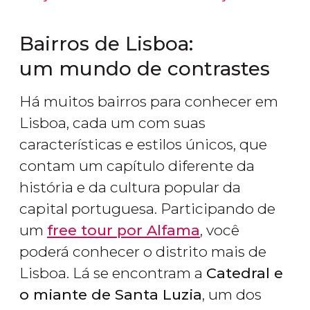
Bairros de Lisboa:
um mundo de contrastes
Há muitos bairros para conhecer em
Lisboa, cada um com suas
características e estilos únicos, que
contam um capítulo diferente da
história e da cultura popular da
capital portuguesa. Participando de
um
free tour por Alfama
, você
poderá conhecer o distrito mais de
Lisboa. Lá se encontram a
Catedral e
o miante de Santa Luzia
, um dos