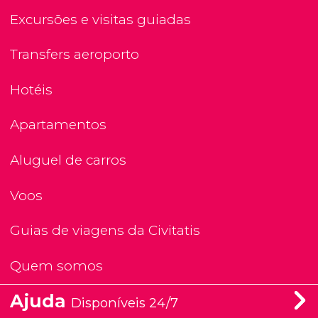
Excursões e visitas guiadas
Transfers aeroporto
Hotéis
Apartamentos
Aluguel de carros
Voos
Guias de viagens da Civitatis
Quem somos
Ajuda
Disponíveis 24/7