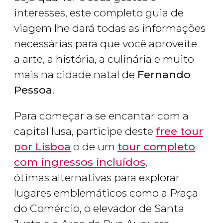
interesses, este completo guia de
viagem lhe dará todas as informações
necessárias para que você aproveite
a arte, a história, a culinária e muito
mais na cidade natal de
Fernando
Pessoa
.
Para começar a se encantar com a
capital lusa, participe deste
free tour
por Lisboa
o de um
tour completo
com ingressos incluídos
,
ótimas alternativas para explorar
lugares emblemáticos como a Praça
do Comércio, o elevador de Santa