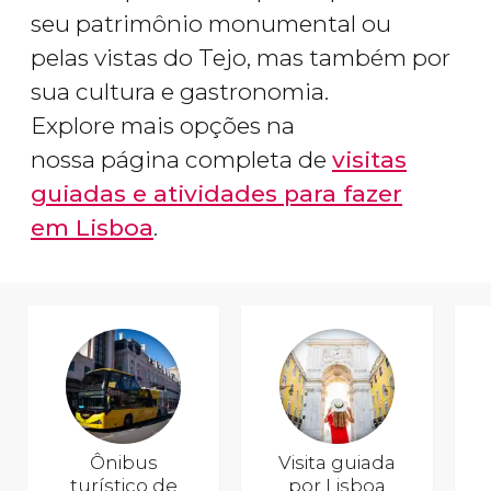
seu patrimônio monumental ou
pelas vistas do Tejo, mas também por
sua cultura e gastronomia.
Explore mais opções na
nossa página completa de
visitas
guiadas e atividades para fazer
em Lisboa
.
Ônibus
Visita guiada
turístico de
por Lisboa