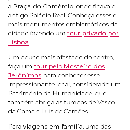
a
Praça do Comércio
, onde ficava o
antigo Palácio Real. Conheça esses e
mais monumentos emblemáticos da
cidade fazendo um
tour privado por
Lisboa
.
Um pouco mais afastado do centro,
faça um
tour pelo
Mosteiro dos
Jerónimos
para conhecer esse
impressionante local, considerado um
Patrimônio da Humanidade, que
também abriga as tumbas de Vasco
da Gama e Luís de Camões.
Para
viagens em família
, uma das