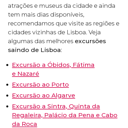
atrações e museus da cidade e ainda
tem mais dias disponíveis,
recomendamos que visite as regiões e
cidades vizinhas de Lisboa. Veja
algumas das melhores
excursões
saindo de Lisboa
:
Excursão a Óbidos, Fátima
e Nazaré
Excursão ao Porto
Excursão ao Algarve
Excursão a Sintra, Quinta da
Regaleira, Palácio da Pena e Cabo
da Roca