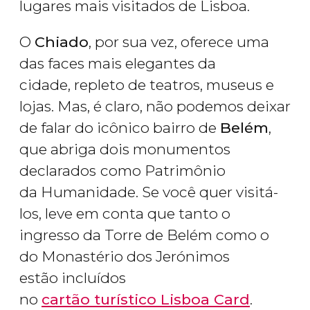
lugares mais visitados de Lisboa.
O
Chiado
, por sua vez, oferece uma
das faces mais elegantes da
cidade, repleto de teatros, museus e
lojas. Mas, é claro, não podemos deixar
de falar do icônico bairro de
Belém
,
que abriga dois monumentos
declarados
como Patrimônio
da Humanidade. Se você quer visitá-
los, leve em conta que tanto o
ingresso da Torre de Belém como o
do Monastério dos Jerónimos
estão incluídos
no
cartão turístico Lisboa Card
.