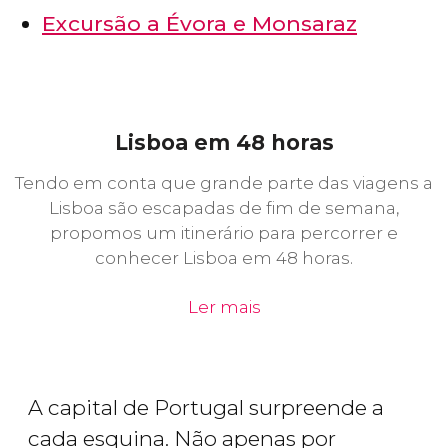
Excursão a Évora e Monsaraz
Lisboa em 48 horas
Tendo em conta que grande parte das viagens a
Lisboa são escapadas de fim de semana,
propomos um itinerário para percorrer e
conhecer Lisboa em 48 horas.
Ler mais
A capital de Portugal surpreende a
cada esquina. Não apenas por