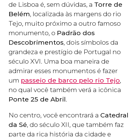
de Lisboa é, sem dúvidas, a
Torre de
Belém
, localizada às margens do rio
Tejo, muito próximo a outro famoso
monumento, o
Padrão dos
Descobrimentos
, dois símbolos da
grandeza e prestígio de Portugal no
século XVI. Uma boa maneira de
admirar esses monumentos é fazer
um
passeio de barco pelo rio Tejo
,
no qual você também verá a icônica
Ponte 25 de Abril
.
No centro, você encontrará a
Catedral
da Sé
, do século XII, que também faz
parte da rica história da cidade e