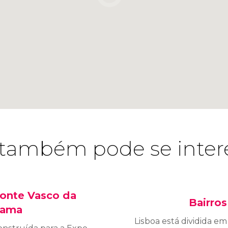
também pode se inter
onte Vasco da
Bairros
ama
Lisboa está dividida em