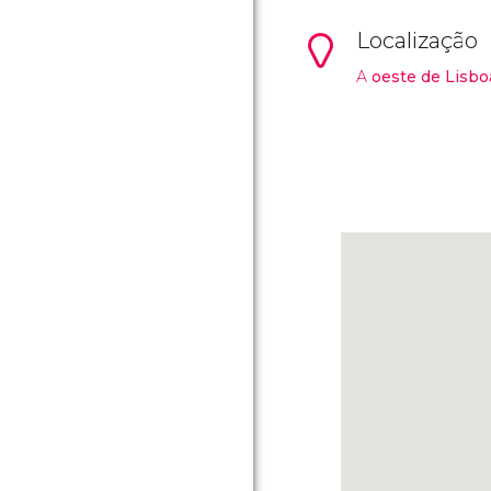
Localização
A
oeste de Lisbo