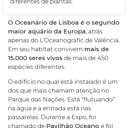
diferentes de plantas.
O Oceanário de Lisboa é o segundo
maior aquário da Europa
, atrás
apenas do L’Oceanogràfic de Valência.
Em seu habitat convivem
mais de
15.000 seres vivos
de mais de 450
espécies diferentes.
O edifício no qual está instalado é um
dos que mais chamam atenção no
Parque das Nações. Está “flutuando”
na água e a entrada está nas
passarelas. Durante a Expo, foi
chamado de
Pavilhão Oceano
e foi