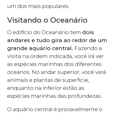
um dos mais populares.
Visitando o Oceanário
O edifício do Oceanário tem
dois
andares e tudo gira ao redor de um
grande aquário central.
Fazendo a
visita na ordem indicada, você irá ver
as espécies marinhas dos diferentes
oceanos. No andar superior, você verá
animais e plantas de superfície,
enquanto na inferior estão as
espécies marinhas das profundezas.
O aquário central é provavelmente o