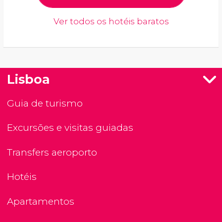
Ver todos os hotéis baratos
Lisboa
Guia de turismo
Excursões e visitas guiadas
Transfers aeroporto
Hotéis
Apartamentos