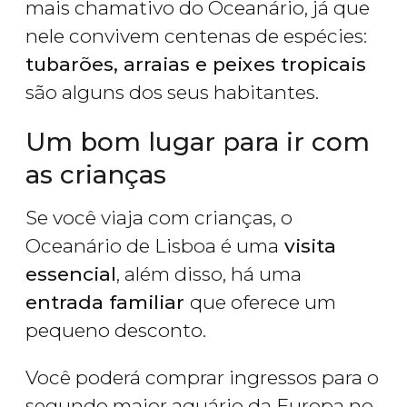
mais chamativo do Oceanário, já que
nele convivem centenas de espécies:
tubarões, arraias e peixes tropicais
são alguns dos seus habitantes.
Um bom lugar para ir com
as crianças
Se você viaja com crianças, o
Oceanário de Lisboa é uma
visita
essencial
, além disso, há uma
entrada familiar
que oferece um
pequeno desconto.
Você poderá comprar ingressos para o
segundo maior aquário da Europa no