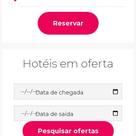
Reservar
Hotéis em oferta
Data de chegada
Data de saída
Pesquisar ofertas