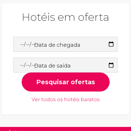
Hotéis em oferta
Data de chegada
Data de saída
Pesquisar ofertas
Ver todos os hotéis baratos