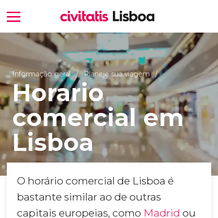
Informação geral
Planeje sua viagem
Horario
comercial em
Lisboa
O horário comercial de Lisboa é
bastante similar ao de outras
capitais europeias, como
Madrid
ou