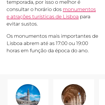
temporada, por isso o melhor é
consultar o horário dos
monumentos
e atrações turísticas de Lisboa
para
evitar sustos.
Os monumentos mais importantes de
Lisboa abrem até as 17:00 ou 19:00
horas em função da época do ano.