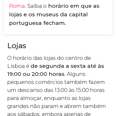
Roma
. Saiba o
horário em que as
lojas e os museus da capital
portuguesa fecham.
Lojas
O horário das lojas do centro de
Lisboa é
de segunda a sexta até às
19:00 ou 20:00 horas
. Alguns
pequenos comércios também fazem
um descanso das 13:00 às 15:00 horas
para almoçar, enquanto as lojas
grandes não param e abrem também
aos sábados, embora apenas de