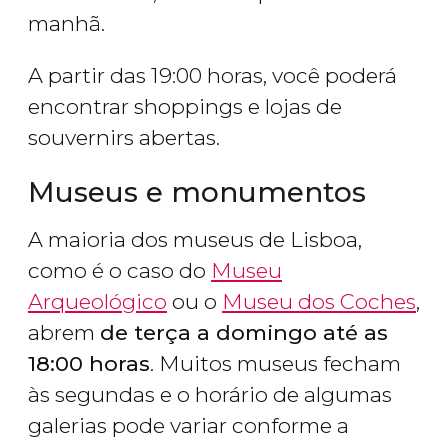
manhã.
A partir das 19:00 horas, você poderá
encontrar shoppings e lojas de
souvernirs abertas.
Museus e monumentos
A maioria dos museus de Lisboa,
como é o caso do
Museu
Arqueológico
ou o
Museu dos Coches
,
abrem
de terça a domingo até as
18:00 horas
. Muitos museus fecham
às segundas e o horário de algumas
galerias pode variar conforme a