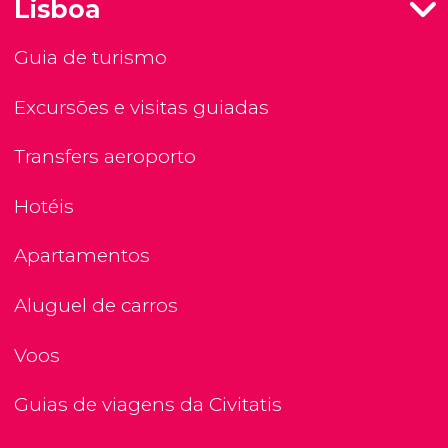
Lisboa
Guia de turismo
Excursões e visitas guiadas
Transfers aeroporto
Hotéis
Apartamentos
Aluguel de carros
Voos
Guias de viagens da Civitatis