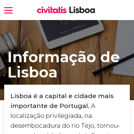
Informação de
Lisboa
Lisboa é a capital e cidade mais
importante de Portugal.
A
localização privilegiada, na
desembocadura do rio Tejo, tornou-