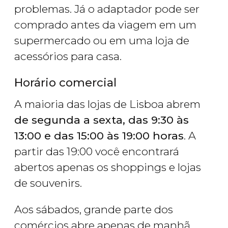
problemas. Já o adaptador pode ser
comprado antes da viagem em um
supermercado ou em uma loja de
acessórios para casa.
Horário comercial
A maioria das lojas de Lisboa abrem
de segunda a sexta, das 9:30 às
13:00 e das 15:00 às 19:00 horas
. A
partir das 19:00 você encontrará
abertos apenas os shoppings e lojas
de souvenirs.
Aos sábados, grande parte dos
comércios abre apenas de manhã.