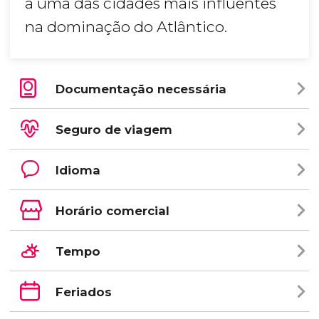
a uma das cidades mais influentes
na dominação do Atlântico.
Documentação necessária
Seguro de viagem
Idioma
Horário comercial
Tempo
Feriados