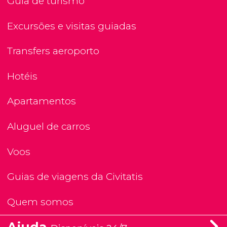
Guia de turismo
Excursões e visitas guiadas
Transfers aeroporto
Hotéis
Apartamentos
Aluguel de carros
Voos
Guias de viagens da Civitatis
Quem somos
Ajuda