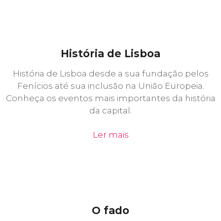
História de Lisboa
História de Lisboa desde a sua fundação pelos
Fenícios até sua inclusão na União Europeia.
Conheça os eventos mais importantes da história
da capital.
Ler mais
O fado