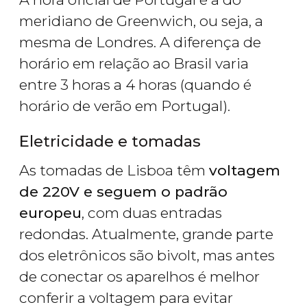
meridiano de Greenwich, ou seja, a
mesma de Londres. A diferença de
horário em relação ao Brasil varia
entre 3 horas a 4 horas (quando é
horário de verão em Portugal).
Eletricidade e tomadas
As tomadas de Lisboa têm
voltagem
de 220V e seguem o padrão
europeu
, com duas entradas
redondas. Atualmente, grande parte
dos eletrônicos são bivolt, mas antes
de conectar os aparelhos é melhor
conferir a voltagem para evitar