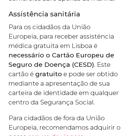
Assistência sanitária
Para os cidadãos da União
Europeia, para receber assistência
médica gratuita em Lisboa é
necessário o Cartão Europeu de
Seguro de Doença (CESD)
. Este
cartão é
gratuito
e pode ser obtido
mediante a apresentação de sua
carteira de identidade em qualquer
centro da Segurança Social.
Para cidadãos de fora da União
Europeia, recomendamos adquirir o