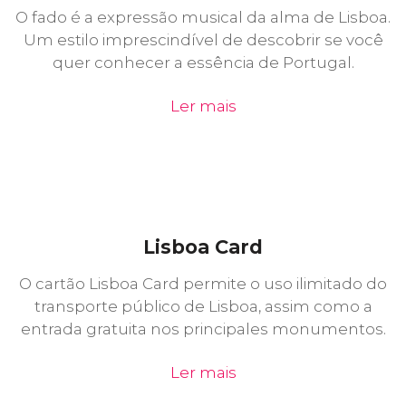
O fado é a expressão musical da alma de Lisboa.
Um estilo imprescindível de descobrir se você
quer conhecer a essência de Portugal.
Ler mais
Lisboa Card
O cartão Lisboa Card permite o uso ilimitado do
transporte público de Lisboa, assim como a
entrada gratuita nos principales monumentos.
Ler mais