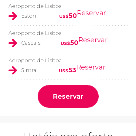
Aeroporto de Lisboa
Reservar
50
Estoril
US$
Aeroporto de Lisboa
Reservar
50
Cascais
US$
Aeroporto de Lisboa
Reservar
53
Sintra
US$
Reservar