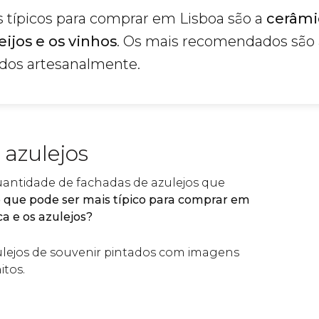
 típicos para comprar em Lisboa são a
cerâmi
ijos e os vinhos
. Os mais recomendados são
ados artesanalmente.
 azulejos
antidade de fachadas de azulejos que
 que pode ser mais típico para comprar em
a e os azulejos?
ulejos de souvenir pintados com imagens
itos.