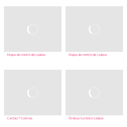
Mapa do metrô de Lisboa
Mapa do metrô de Lisboa
Cartão 7 Colinas
Ônibus turístico Lisboa