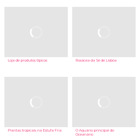
Loja de produtos típicos
Rosácea da Sé de Lisboa
Plantas tropicais na Estufa Fria
O Aquário principal do
Oceanário