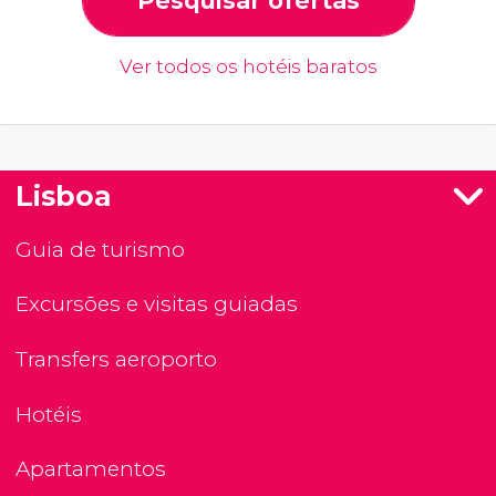
Pesquisar ofertas
Ver todos os hotéis baratos
Lisboa
Guia de turismo
Excursões e visitas guiadas
Transfers aeroporto
Hotéis
Apartamentos