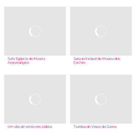
Sala Egípcia do Museu
Sala principal do Museu dos
Arqueológico
Coches
Um dia de vento em Lisboa
Tumba do Vasco da Gama