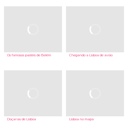
Os famosos pastéis de Belém
Chegando a Lisboa de avião
Doçarias de Lisboa
Lisboa no mapa